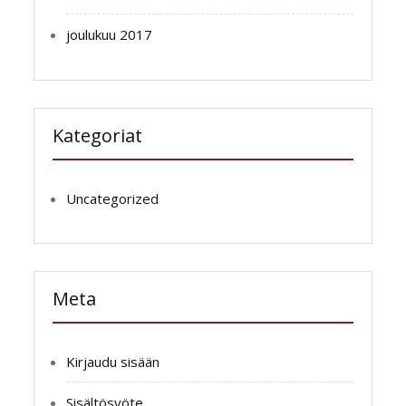
joulukuu 2017
Kategoriat
Uncategorized
Meta
Kirjaudu sisään
Sisältösyöte