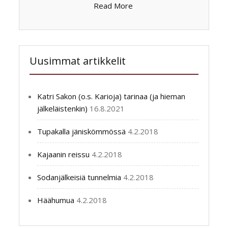
Read More
Uusimmat artikkelit
Katri Sakon (o.s. Karioja) tarinaa (ja hieman
jälkeläistenkin)
16.8.2021
Tupakalla jäniskömmössä
4.2.2018
Kajaanin reissu
4.2.2018
Sodanjälkeisiä tunnelmia
4.2.2018
Häähumua
4.2.2018