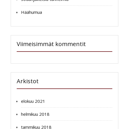
Häähumua
Viimeisimmät kommentit
Arkistot
elokuu 2021
helmikuu 2018
tammikuu 2018