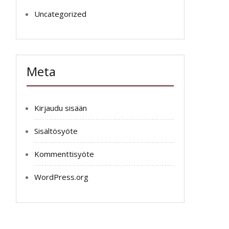
Uncategorized
Meta
Kirjaudu sisään
Sisältösyöte
Kommenttisyöte
WordPress.org