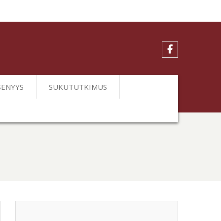
Home
SENYYS
SUKUTUTKIMUS