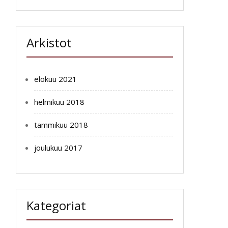
Arkistot
elokuu 2021
helmikuu 2018
tammikuu 2018
joulukuu 2017
Kategoriat